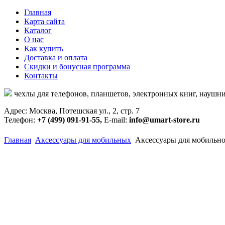
Главная
Карта сайта
Каталог
О нас
Как купить
Доставка и оплата
Скидки и бонусная программа
Контакты
чехлы для телефонов, планшетов, электронных книг, наушни
Адрес: Москва, Потешская ул., 2, стр. 7
Телефон:
+7 (499) 091-91-55,
E-mail:
info@umart-store.ru
Главная
Аксессуары для мобильных
Аксессуары для мобильног