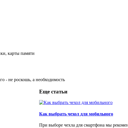
ки, карты памяти
о - не роскошь, а необходимость
Еще статьи
Как выбрать чехол для мобильного
При выборе чехла для смартфона мы рекоме