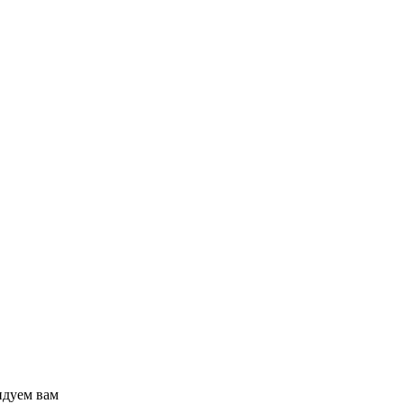
ндуем вам