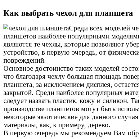
Как выбрать чехол для планшета
Среди всех моделей че
планшетов наиболее популярными моделям
являются те чехлы, которые позволяют убе
устройство, в первую очередь, от физическ
повреждений.
Основное достоинство таких моделей состо
что благодаря чехлу большая площадь пове
планшета, за исключением дисплея, остаетс
закрытой. Среди наиболее популярных мат
следует назвать пластик, кожу и силикон. Та
производстве планшетов могут быть испол
некоторые экзотические для данного случая
материалы, как, к примеру, дерево.
В первую очередь мы рекомендуем Вам обр