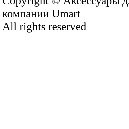
Copyright © Аксессуары д
компании Umart
All rights reserved