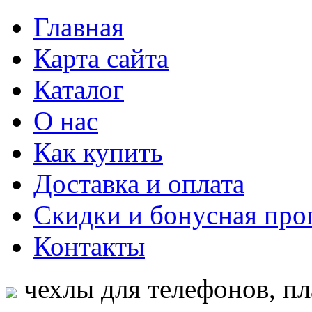
Главная
Карта сайта
Каталог
О нас
Как купить
Доставка и оплата
Скидки и бонусная про
Контакты
чехлы для телефонов, пл