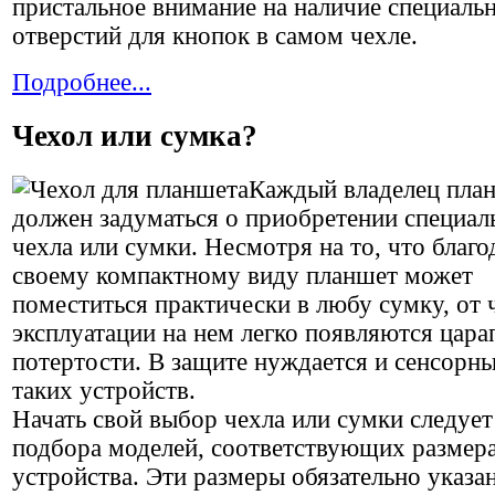
пристальное внимание на наличие специаль
отверстий для кнопок в самом чехле.
Подробнее...
Чехол или сумка?
Каждый владелец пла
должен задуматься о приобретении специал
чехла или сумки. Несмотря на то, что благо
своему компактному виду планшет может
поместиться практически в любу сумку, от 
эксплуатации на нем легко появляются цара
потертости. В защите нуждается и сенсорн
таких устройств.
Начать свой выбор чехла или сумки следует
подбора моделей, соответствующих размер
устройства. Эти размеры обязательно указа