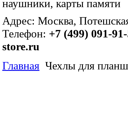
наушники, карты памяти
Адрес: Москва, Потешская 
Телефон:
+7 (499) 091-91
store.ru
Главная
Чехлы для планш