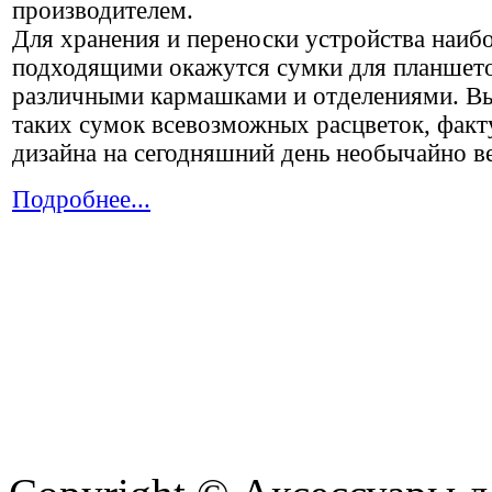
производителем.
Для хранения и переноски устройства наиб
подходящими окажутся сумки для планшето
различными кармашками и отделениями. В
таких сумок всевозможных расцветок, факт
дизайна на сегодняшний день необычайно в
Подробнее...