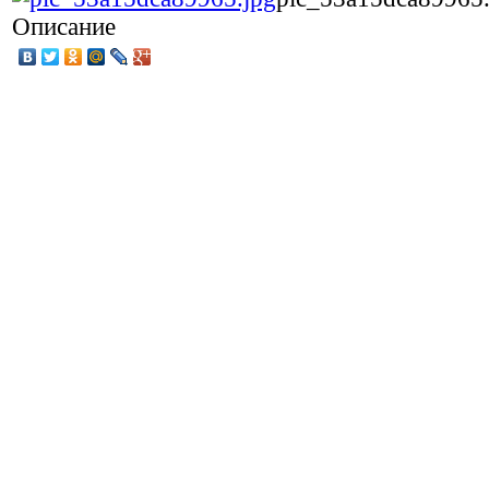
Описание