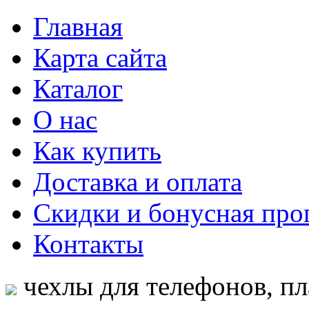
Главная
Карта сайта
Каталог
О нас
Как купить
Доставка и оплата
Скидки и бонусная про
Контакты
чехлы для телефонов, пл