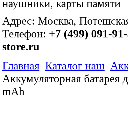
наушники, карты памяти
Адрес: Москва, Потешская 
Телефон:
+7 (499) 091-91
store.ru
Главная
Каталог наш
Акк
Аккумуляторная батарея 
mAh