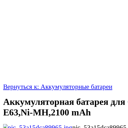
Вернуться к: Аккумуляторные батареи
Аккумуляторная батарея для
E63,Ni-MH,2100 mAh
pic_53a15dca89965.