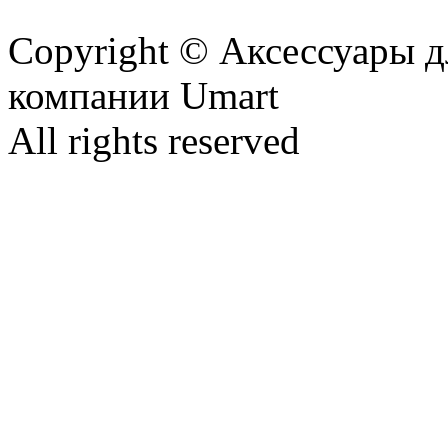
Copyright © Аксессуары д
компании Umart
All rights reserved