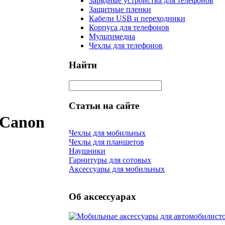
Зарядные устройства для телефонов
Защитные пленки
Кабели USB и переходники
Корпуса для телефонов
Мультимедиа
Чехлы для телефонов
Найти
Статьи на сайте
 Canon
Чехлы для мобильных
Чехлы для планшетов
Наушники
Гарнитуры для сотовых
Аксессуары для мобильных
Об аксессуарах