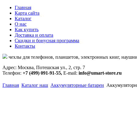
Главная
Карта сайта
Каталог
О нас
Как купить
Доставка и оплата
Скидки и бонусная программа
Контакты
чехлы для телефонов, планшетов, электронных книг, наушни
Адрес: Москва, Потешская ул., 2, стр. 7
Телефон:
+7 (499) 091-91-55,
E-mail:
info@umart-store.ru
Главная
Каталог наш
Аккумуляторные батареи
Аккумуляторна