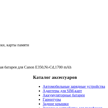
ки, карты памяти
я батарея для Canon E350,Ni-Cd,1700 mAh
Каталог аксессуаров
Автомобильные зарядные устройства
Адаптеры для SIM-карт
Аккумуляторные батареи
Гарнитуры
Задние крышки