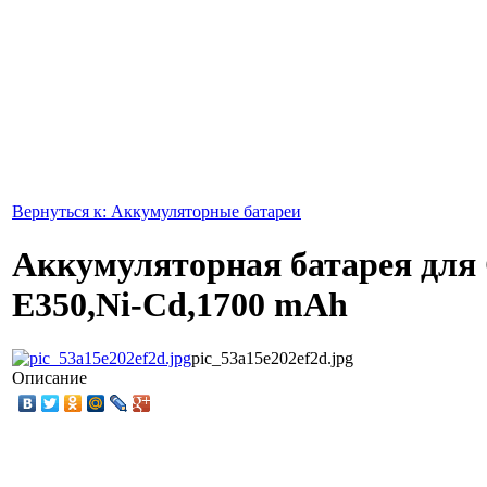
Вернуться к: Аккумуляторные батареи
Аккумуляторная батарея для
E350,Ni-Cd,1700 mAh
pic_53a15e202ef2d.jpg
Описание