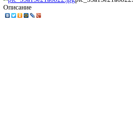
Описание