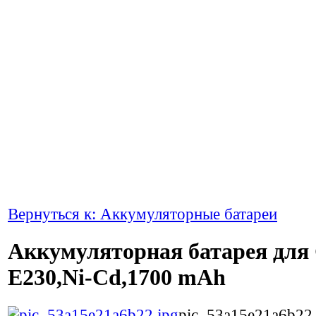
Вернуться к: Аккумуляторные батареи
Аккумуляторная батарея для
E230,Ni-Cd,1700 mAh
pic_53a15e21a6b22.