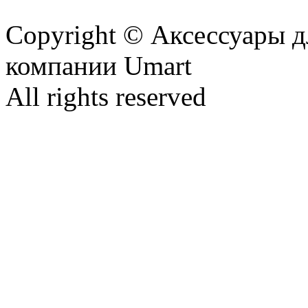
Copyright © Аксессуары д
компании Umart
All rights reserved