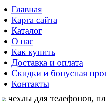
Главная
Карта сайта
Каталог
О нас
Как купить
Доставка и оплата
Скидки и бонусная про
Контакты
чехлы для телефонов, пл