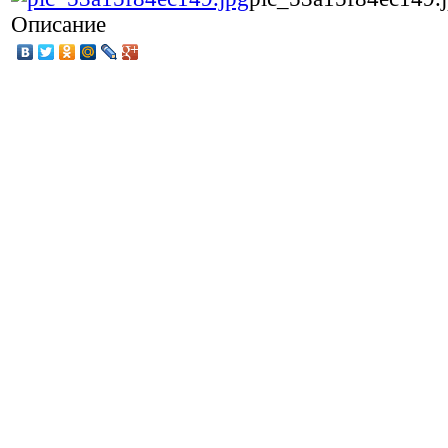
Описание