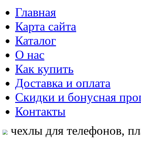
Главная
Карта сайта
Каталог
О нас
Как купить
Доставка и оплата
Скидки и бонусная про
Контакты
чехлы для телефонов, пл