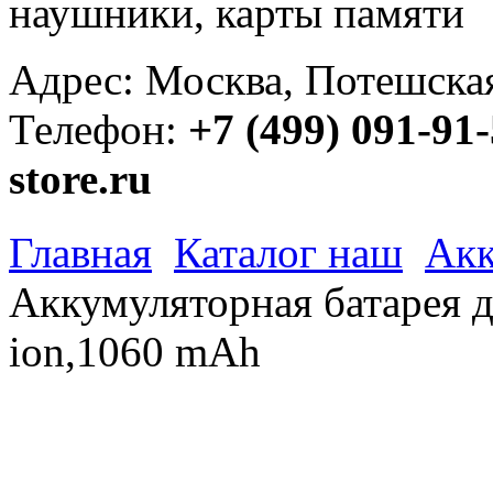
наушники, карты памяти
Адрес: Москва, Потешская 
Телефон:
+7 (499) 091-91
store.ru
Главная
Каталог наш
Акк
Аккумуляторная батарея д
ion,1060 mAh