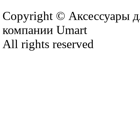
Copyright © Аксессуары д
компании Umart
All rights reserved