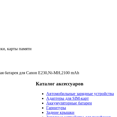
ки, карты памяти
ая батарея для Canon E230,Ni-MH,2100 mAh
Каталог аксессуаров
Автомобильные зарядные устройства
Адаптеры для SIM-карт
Аккумуляторные батареи
Гарнитуры
Задние крышки