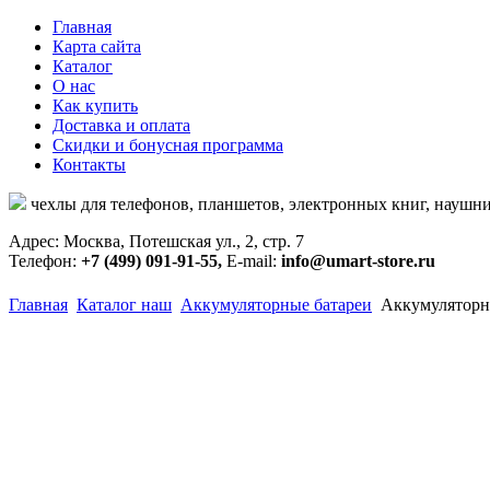
Главная
Карта сайта
Каталог
О нас
Как купить
Доставка и оплата
Скидки и бонусная программа
Контакты
чехлы для телефонов, планшетов, электронных книг, наушни
Адрес: Москва, Потешская ул., 2, стр. 7
Телефон:
+7 (499) 091-91-55,
E-mail:
info@umart-store.ru
Главная
Каталог наш
Аккумуляторные батареи
Аккумуляторн