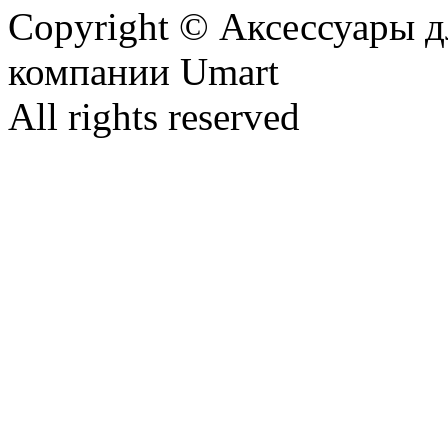
Copyright © Аксессуары д
компании Umart
All rights reserved