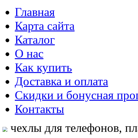
Главная
Карта сайта
Каталог
О нас
Как купить
Доставка и оплата
Скидки и бонусная про
Контакты
чехлы для телефонов, пл