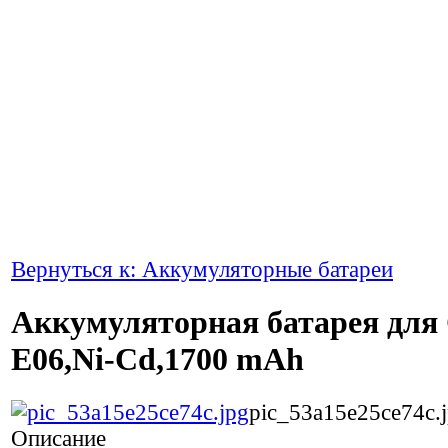
Вернуться к: Аккумуляторные батареи
Аккумуляторная батарея для
E06,Ni-Cd,1700 mAh
pic_53a15e25ce74c.
Описание