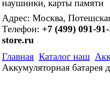
наушники, карты памяти
Адрес: Москва, Потешская 
Телефон:
+7 (499) 091-91
store.ru
Главная
Каталог наш
Акк
Аккумуляторная батарея 