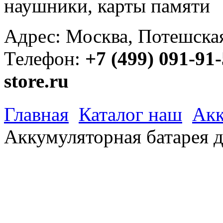
наушники, карты памяти
Адрес: Москва, Потешская 
Телефон:
+7 (499) 091-91
store.ru
Главная
Каталог наш
Акк
Аккумуляторная батарея 