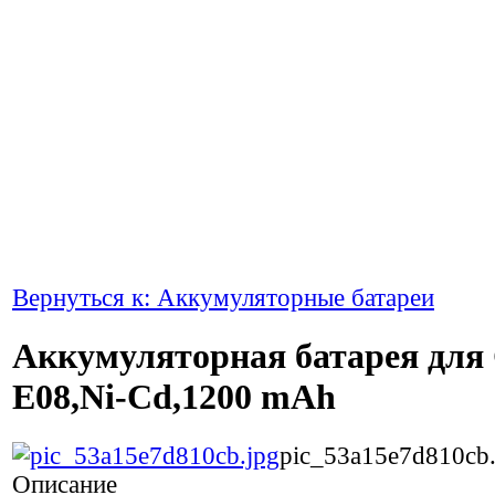
Вернуться к: Аккумуляторные батареи
Аккумуляторная батарея для
E08,Ni-Cd,1200 mAh
pic_53a15e7d810cb.
Описание