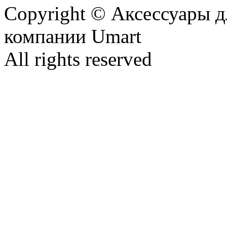
Copyright © Аксессуары д
компании Umart
All rights reserved