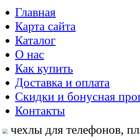
Главная
Карта сайта
Каталог
О нас
Как купить
Доставка и оплата
Скидки и бонусная про
Контакты
чехлы для телефонов, пл