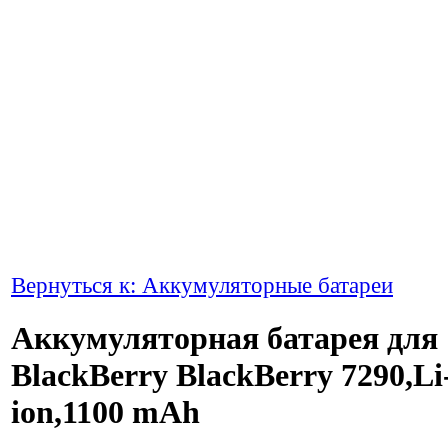
Вернуться к: Аккумуляторные батареи
Аккумуляторная батарея для
BlackBerry BlackBerry 7290,Li
ion,1100 mAh