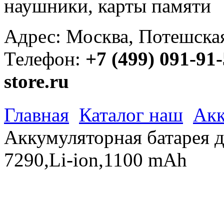
наушники, карты памяти
Адрес: Москва, Потешская 
Телефон:
+7 (499) 091-91
store.ru
Главная
Каталог наш
Акк
Аккумуляторная батарея д
7290,Li-ion,1100 mAh