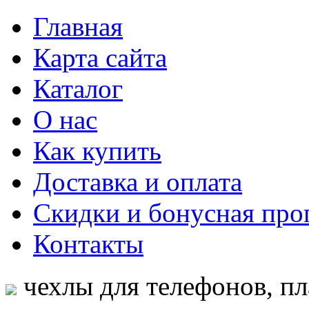
Главная
Карта сайта
Каталог
О нас
Как купить
Доставка и оплата
Скидки и бонусная про
Контакты
чехлы для телефонов, пл