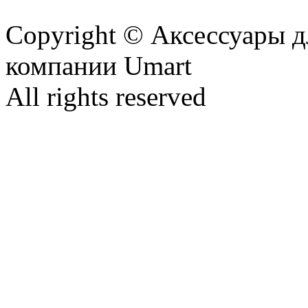
Copyright © Аксессуары д
компании Umart
All rights reserved