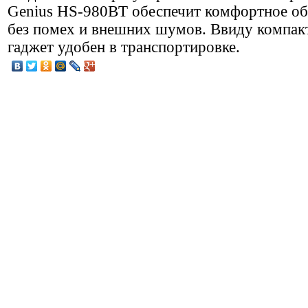
Genius HS-980BT обеспечит комфортное о
без помех и внешних шумов. Ввиду компак
гаджет удобен в транспортировке.