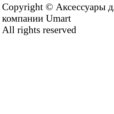
Copyright © Аксессуары д
компании Umart
All rights reserved