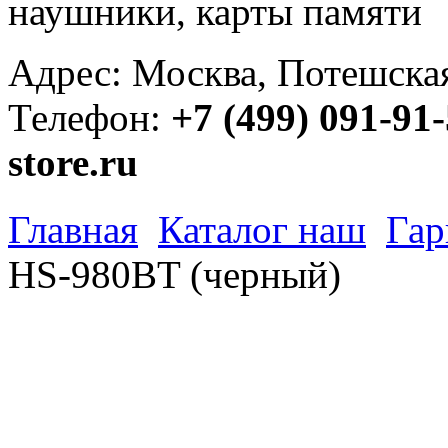
наушники, карты памяти
Адрес: Москва, Потешская 
Телефон:
+7 (499) 091-91
store.ru
Главная
Каталог наш
Гар
HS-980BT (черный)