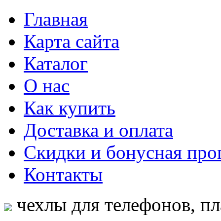
Главная
Карта сайта
Каталог
О нас
Как купить
Доставка и оплата
Скидки и бонусная про
Контакты
чехлы для телефонов, пл