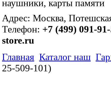
наушники, карты памяти
Адрес: Москва, Потешская 
Телефон:
+7 (499) 091-91
store.ru
Главная
Каталог наш
Гар
25-509-101)