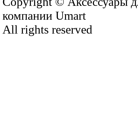
Copyright © Аксессуары д
компании Umart
All rights reserved