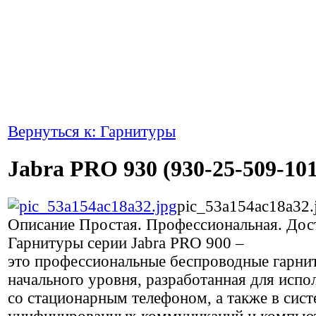
Вернуться к: Гарнитуры
Jabra PRO 930 (930-25-509-101
pic_53a154ac18a32.
Описание
Простая. Профессиональная. Дос
Гарнитуры серии Jabra PRO 900 –
это профессиональные беспроводные гарни
начального уровня, разработанная для испо
со стационарным телефоном, а также в сист