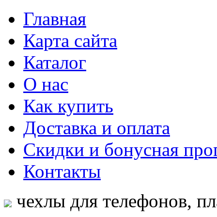
Главная
Карта сайта
Каталог
О нас
Как купить
Доставка и оплата
Скидки и бонусная про
Контакты
чехлы для телефонов, пл